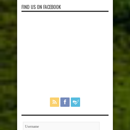
FIND US ON FACEBOOK