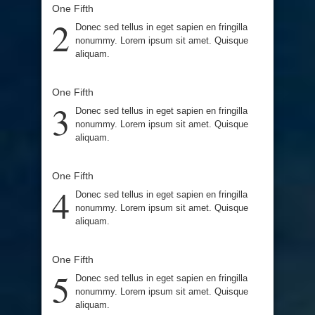
One Fifth
2
Donec sed tellus in eget sapien en fringilla
nonummy. Lorem ipsum sit amet. Quisque
aliquam.
One Fifth
3
Donec sed tellus in eget sapien en fringilla
nonummy. Lorem ipsum sit amet. Quisque
aliquam.
One Fifth
4
Donec sed tellus in eget sapien en fringilla
nonummy. Lorem ipsum sit amet. Quisque
aliquam.
One Fifth
5
Donec sed tellus in eget sapien en fringilla
nonummy. Lorem ipsum sit amet. Quisque
aliquam.