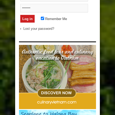
Remember Me
Lost your password?