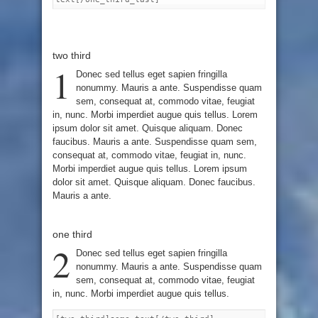
two third
1
Donec sed tellus eget sapien fringilla
nonummy. Mauris a ante. Suspendisse quam
sem, consequat at, commodo vitae, feugiat
in, nunc. Morbi imperdiet augue quis tellus. Lorem
ipsum dolor sit amet. Quisque aliquam. Donec
faucibus. Mauris a ante. Suspendisse quam sem,
consequat at, commodo vitae, feugiat in, nunc.
Morbi imperdiet augue quis tellus. Lorem ipsum
dolor sit amet. Quisque aliquam. Donec faucibus.
Mauris a ante.
one third
2
Donec sed tellus eget sapien fringilla
nonummy. Mauris a ante. Suspendisse quam
sem, consequat at, commodo vitae, feugiat
in, nunc. Morbi imperdiet augue quis tellus.