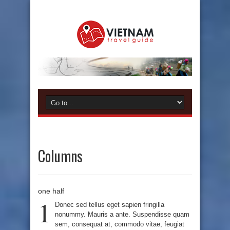
Columns
one half
1
Donec sed tellus eget sapien fringilla
nonummy. Mauris a ante. Suspendisse quam
sem, consequat at, commodo vitae, feugiat