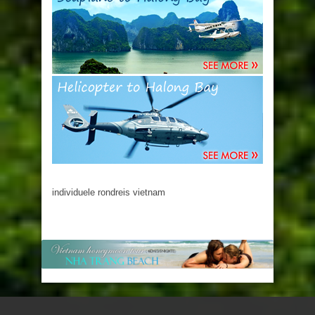
individuele rondreis vietnam